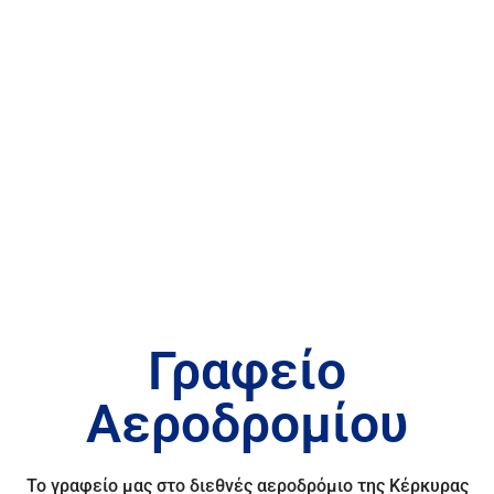
Γραφείο
Αεροδρομίου
Το γραφείο μας στο διεθνές αεροδρόμιο της Κέρκυρας