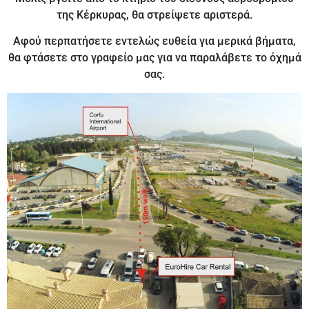
της Κέρκυρας, θα στρείψετε αριστερά.
Αφού περπατήσετε εντελώς ευθεία για μερικά βήματα,
θα φτάσετε στο γραφείο μας για να παραλάβετε το όχημά
σας.