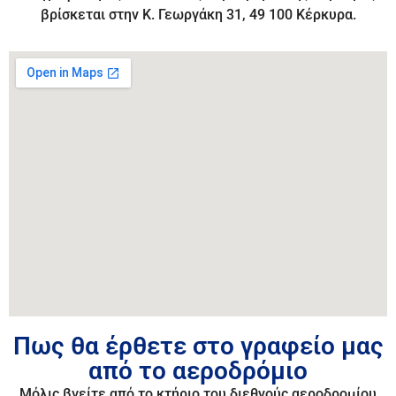
βρίσκεται στην Κ. Γεωργάκη 31, 49 100 Κέρκυρα.
Πως θα έρθετε στο γραφείο μας
από το αεροδρόμιο
Μόλις βγείτε από το κτήριο του διεθνούς αεροδρομίου