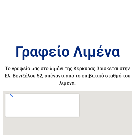
Γραφείο Λιμένα
Το γραφείο μας στο λιμάνι της Κέρκυρας βρίσκεται στην
Ελ. Βενιζέλου 52, απέναντι από το επιβατικό σταθμό του
λιμένα.