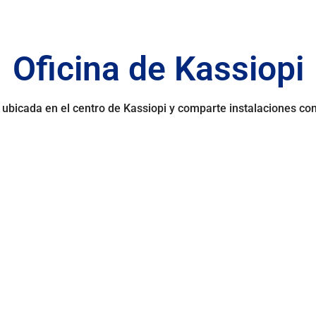
Oficina de Kassiopi
 ubicada en el centro de Kassiopi y comparte instalaciones con