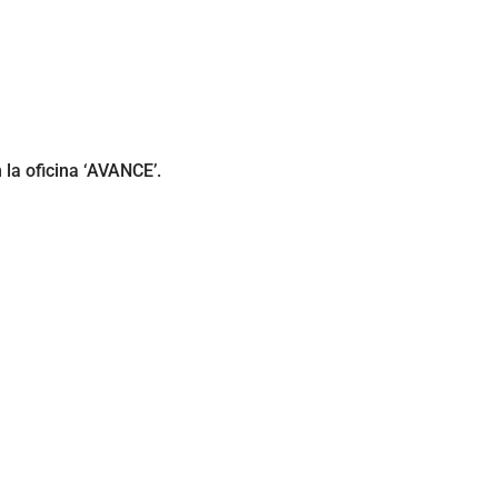
 la oficina ‘AVANCE’.