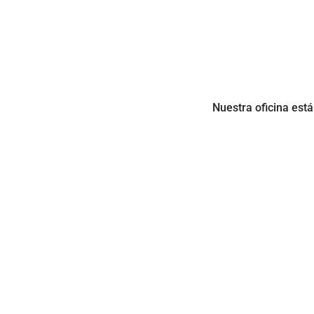
Nuestra oficina está