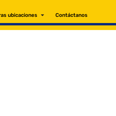
as ubicaciones
Contáctanos