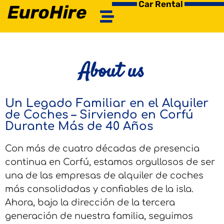
Car Rental
EuroHire
About us
Un Legado Familiar en el Alquiler
de Coches – Sirviendo en Corfú
Durante Más de 40 Años
Con más de cuatro décadas de presencia
continua en Corfú, estamos orgullosos de ser
una de las empresas de alquiler de coches
más consolidadas y confiables de la isla.
Ahora, bajo la dirección de la tercera
generación de nuestra familia, seguimos