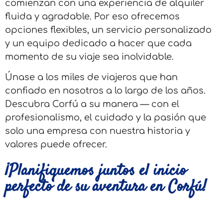
comienzan con una experiencia de alquiler
fluida y agradable. Por eso ofrecemos
opciones flexibles, un servicio personalizado
y un equipo dedicado a hacer que cada
momento de su viaje sea inolvidable.
Únase a los miles de viajeros que han
confiado en nosotros a lo largo de los años.
Descubra Corfú a su manera — con el
profesionalismo, el cuidado y la pasión que
solo una empresa con nuestra historia y
valores puede ofrecer.
¡Planifiquemos juntos el inicio
perfecto de su aventura en Corfú!