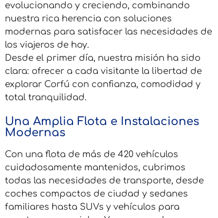
evolucionando y creciendo, combinando
nuestra rica herencia con soluciones
modernas para satisfacer las necesidades de
los viajeros de hoy.
Desde el primer día, nuestra misión ha sido
clara: ofrecer a cada visitante la libertad de
explorar Corfú con confianza, comodidad y
total tranquilidad.
Una Amplia Flota e Instalaciones
Modernas
Con una flota de más de 420 vehículos
cuidadosamente mantenidos, cubrimos
todas las necesidades de transporte, desde
coches compactos de ciudad y sedanes
familiares hasta SUVs y vehículos para