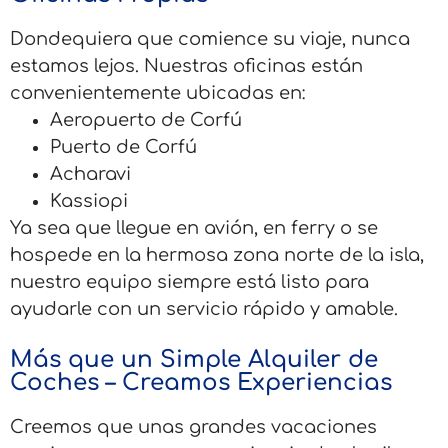
Dondequiera que comience su viaje, nunca
estamos lejos. Nuestras oficinas están
convenientemente ubicadas en:
Aeropuerto de Corfú
Puerto de Corfú
Acharavi
Kassiopi
Ya sea que llegue en avión, en ferry o se
hospede en la hermosa zona norte de la isla,
nuestro equipo siempre está listo para
ayudarle con un servicio rápido y amable.
Más que un Simple Alquiler de
Coches – Creamos Experiencias
Creemos que unas grandes vacaciones