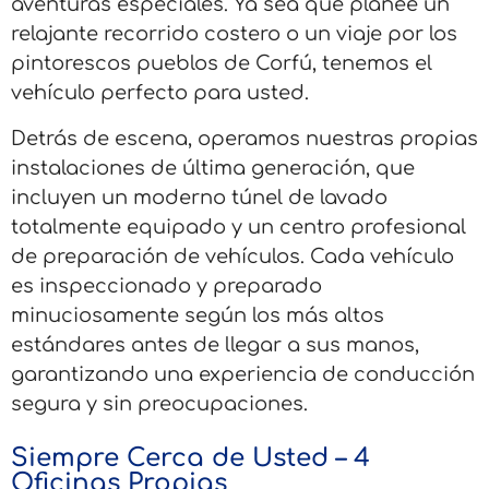
aventuras especiales. Ya sea que planee un
relajante recorrido costero o un viaje por los
pintorescos pueblos de Corfú, tenemos el
vehículo perfecto para usted.
Detrás de escena, operamos nuestras propias
instalaciones de última generación, que
incluyen un moderno túnel de lavado
totalmente equipado y un centro profesional
de preparación de vehículos. Cada vehículo
es inspeccionado y preparado
minuciosamente según los más altos
estándares antes de llegar a sus manos,
garantizando una experiencia de conducción
segura y sin preocupaciones.
Siempre Cerca de Usted – 4
Oficinas Propias