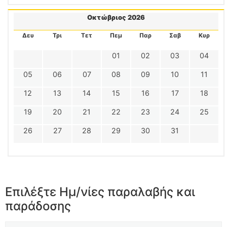
Οκτώβριος 2026
Δευ
Τρι
Τετ
Πεμ
Παρ
Σαβ
Κυρ
01
02
03
04
05
06
07
08
09
10
11
12
13
14
15
16
17
18
19
20
21
22
23
24
25
26
27
28
29
30
31
Επιλέξτε Ημ/νίες παραλαβής και
παράδοσης