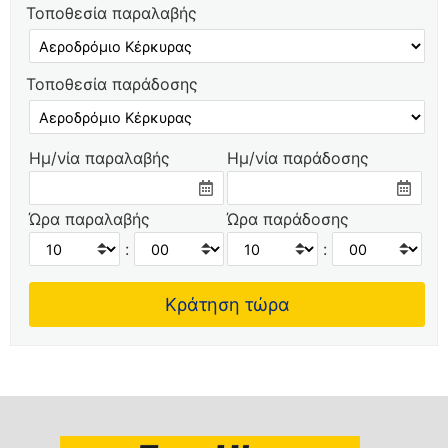
Τοποθεσία παραλαβής
Τοποθεσία παράδοσης
Ημ/νία παραλαβής
Ημ/νία παράδοσης
Ώρα παραλαβής
Ώρα παράδοσης
:
: