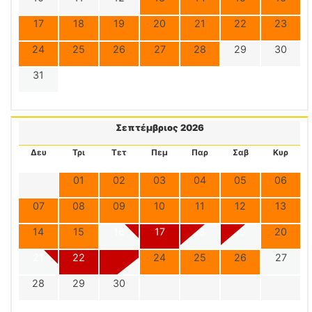
17
18
19
20
21
22
23
24
25
26
27
28
29
30
31
Σεπτέμβριος 2026
Δευ
Τρι
Τετ
Πεμ
Παρ
Σαβ
Κυρ
01
02
03
04
05
06
07
08
09
10
11
12
13
14
15
16
17
18
19
20
21
22
23
24
25
26
27
28
29
30