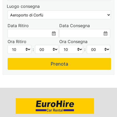
Luogo consegna
Data Ritiro
Data Consegna
Ora Ritiro
Ora Consegna
:
: