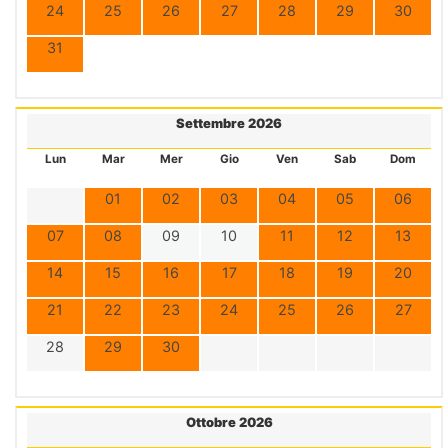
24
25
26
27
28
29
30
31
Settembre 2026
Lun
Mar
Mer
Gio
Ven
Sab
Dom
01
02
03
04
05
06
07
08
09
10
11
12
13
14
15
16
17
18
19
20
21
22
23
24
25
26
27
28
29
30
Ottobre 2026