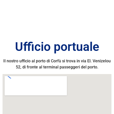
Ufficio portuale
Il nostro ufficio al porto di Corfù si trova in via El. Venizelou
52, di fronte al terminal passeggeri del porto.