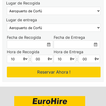
Lugar de Recogida
Lugar de entrega
Fecha de Recogida
Fecha de Entrega
Hora de Recogida
Hora de Entrega
:
: