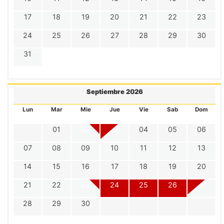
17
18
19
20
21
22
23
24
25
26
27
28
29
30
31
Septiembre 2026
Lun
Mar
Mie
Jue
Vie
Sab
Dom
01
02
03
04
05
06
07
08
09
10
11
12
13
14
15
16
17
18
19
20
21
22
23
24
25
26
27
28
29
30