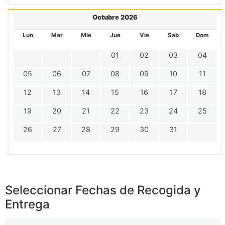
Octubre 2026
Lun
Mar
Mie
Jue
Vie
Sab
Dom
01
02
03
04
05
06
07
08
09
10
11
12
13
14
15
16
17
18
19
20
21
22
23
24
25
26
27
28
29
30
31
Seleccionar Fechas de Recogida y
Entrega