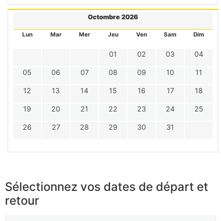
Octombre 2026
Lun
Mar
Mer
Jeu
Ven
Sam
Dim
01
02
03
04
05
06
07
08
09
10
11
12
13
14
15
16
17
18
19
20
21
22
23
24
25
26
27
28
29
30
31
Sélectionnez vos dates de départ et
retour