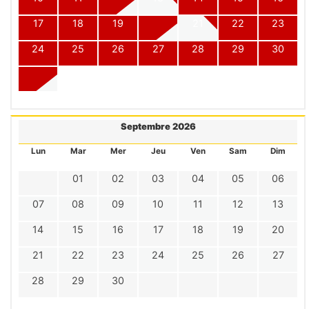
17
18
19
20
21
22
23
24
25
26
27
28
29
30
31
Septembre 2026
Lun
Mar
Mer
Jeu
Ven
Sam
Dim
01
02
03
04
05
06
07
08
09
10
11
12
13
14
15
16
17
18
19
20
21
22
23
24
25
26
27
28
29
30