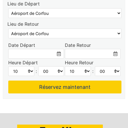
Lieu de Départ
Lieu de Retour
Date Départ
Date Retour
Heure Départ
Heure Retour
:
: