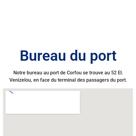
Bureau du port
Notre bureau au port de Corfou se trouve au 52 El.
Venizelou, en face du terminal des passagers du port.