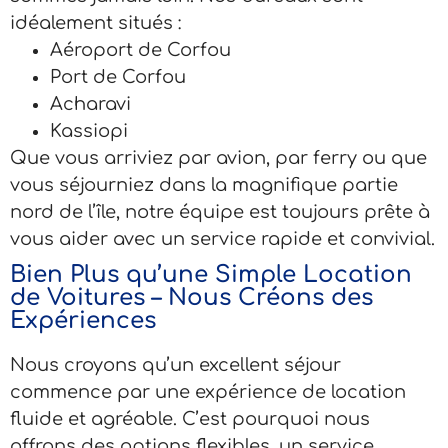
idéalement situés :
Aéroport de Corfou
Port de Corfou
Acharavi
Kassiopi
Que vous arriviez par avion, par ferry ou que
vous séjourniez dans la magnifique partie
nord de l’île, notre équipe est toujours prête à
vous aider avec un service rapide et convivial.
Bien Plus qu’une Simple Location
de Voitures – Nous Créons des
Expériences
Nous croyons qu’un excellent séjour
commence par une expérience de location
fluide et agréable. C’est pourquoi nous
offrons des options flexibles, un service