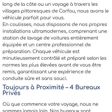
long de la côte ou un voyage à travers les
villages pittoresques de Corfou, nous avons le
véhicule parfait pour vous.
En coulisses, nous disposons de nos propres
installations ultramodernes, comprenant une
station de lavage de voitures entièrement
équipée et un centre professionnel de
préparation. Chaque véhicule est
minutieusement contrôlé et préparé selon les
normes les plus élevées avant de vous être
remis, garantissant une expérience de
conduite sûre et sans souci.
Toujours à Proximité – 4 Bureaux
Privés
Où que commence votre voyage, nous ne
sommes jamais loin. Nos bureaux sont