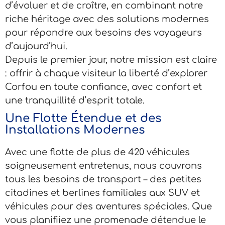
d’évoluer et de croître, en combinant notre
riche héritage avec des solutions modernes
pour répondre aux besoins des voyageurs
d’aujourd’hui.
Depuis le premier jour, notre mission est claire
: offrir à chaque visiteur la liberté d’explorer
Corfou en toute confiance, avec confort et
une tranquillité d’esprit totale.
Une Flotte Étendue et des
Installations Modernes
Avec une flotte de plus de 420 véhicules
soigneusement entretenus, nous couvrons
tous les besoins de transport – des petites
citadines et berlines familiales aux SUV et
véhicules pour des aventures spéciales. Que
vous planifiiez une promenade détendue le