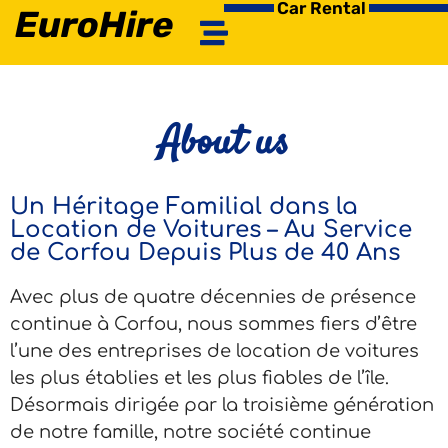
Car Rental
EuroHire
About us
Un Héritage Familial dans la
Location de Voitures – Au Service
de Corfou Depuis Plus de 40 Ans
Avec plus de quatre décennies de présence
continue à Corfou, nous sommes fiers d’être
l’une des entreprises de location de voitures
les plus établies et les plus fiables de l’île.
Désormais dirigée par la troisième génération
de notre famille, notre société continue