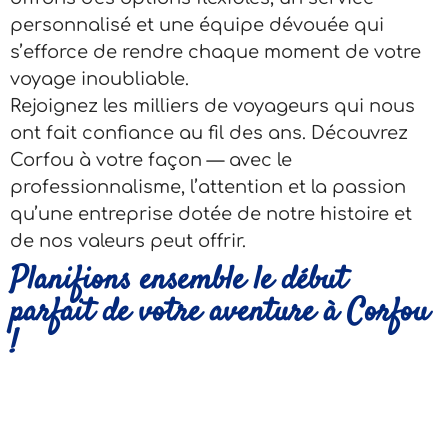
personnalisé et une équipe dévouée qui
s’efforce de rendre chaque moment de votre
voyage inoubliable.
Rejoignez les milliers de voyageurs qui nous
ont fait confiance au fil des ans. Découvrez
Corfou à votre façon — avec le
professionnalisme, l’attention et la passion
qu’une entreprise dotée de notre histoire et
de nos valeurs peut offrir.
Planifions ensemble le début
parfait de votre aventure à Corfou
!