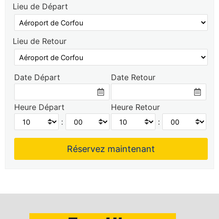
Lieu de Départ
Lieu de Retour
Date Départ
Date Retour
Heure Départ
Heure Retour
:
: