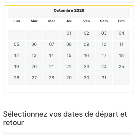
Octombre 2026
Lun
Mar
Mer
Jeu
Ven
Sam
Dim
01
02
03
04
05
06
07
08
09
10
11
12
13
14
15
16
17
18
19
20
21
22
23
24
25
26
27
28
29
30
31
Sélectionnez vos dates de départ et
retour