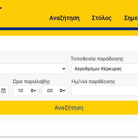
Αναζήτηση
Στόλος
Σημε
Τοποθεσία παράδοσης
Ώρα παραλαβής
Ημ/νία παράδοσης
: