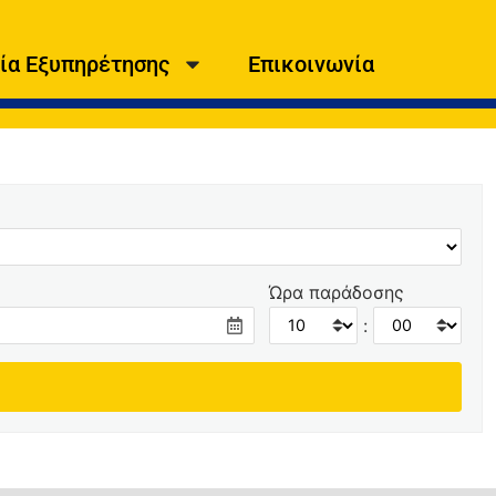
ία Εξυπηρέτησης
Επικοινωνία
Ώρα παράδοσης
: