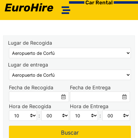
Car Rental
EuroHire
Lugar de Recogida
Lugar de entrega
Fecha de Recogida
Fecha de Entrega
Hora de Recogida
Hora de Entrega
:
: