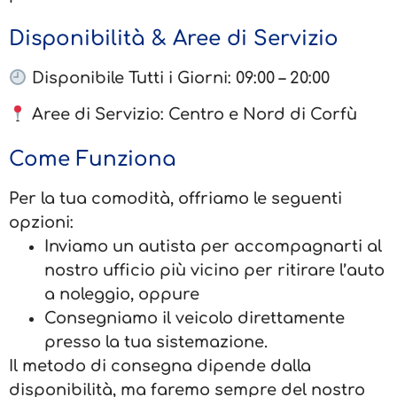
Disponibilità & Aree di Servizio
Disponibile Tutti i Giorni: 09:00 – 20:00
Aree di Servizio: Centro e Nord di Corfù
Come Funziona
Per la tua comodità, offriamo le seguenti
opzioni:
Inviamo un autista per accompagnarti al
nostro ufficio più vicino per ritirare l’auto
a noleggio, oppure
Consegniamo il veicolo direttamente
presso la tua sistemazione.
Il metodo di consegna dipende dalla
disponibilità, ma faremo sempre del nostro