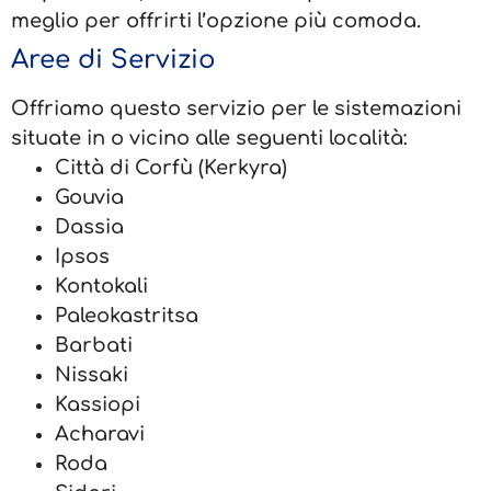
meglio per offrirti l’opzione più comoda.
Aree di Servizio
Offriamo questo servizio per le sistemazioni
situate in o vicino alle seguenti località:
Città di Corfù (Kerkyra)
Gouvia
Dassia
Ipsos
Kontokali
Paleokastritsa
Barbati
Nissaki
Kassiopi
Acharavi
Roda