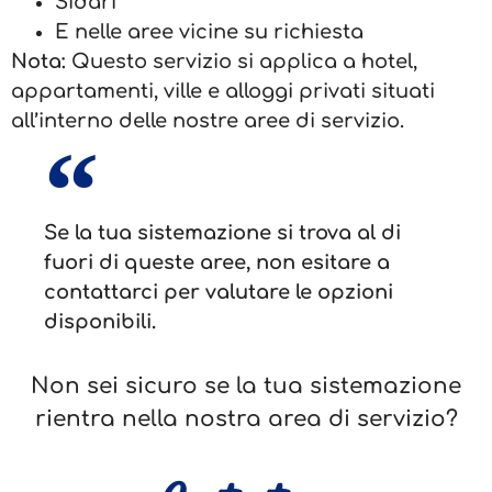
Sidari
E nelle aree vicine su richiesta
Nota:
Questo servizio si applica a hotel,
appartamenti, ville e alloggi privati situati
all’interno delle nostre aree di servizio.
Se la tua sistemazione si trova al di
fuori di queste aree, non esitare a
contattarci per valutare le opzioni
disponibili.
Non sei sicuro se la tua sistemazione
rientra nella nostra area di servizio?