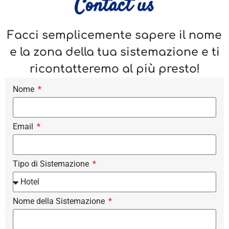
Contact us
Facci semplicemente sapere il nome
e la zona della tua sistemazione e ti
ricontatteremo al più presto!
Nome
Email
Tipo di Sistemazione
Nome della Sistemazione