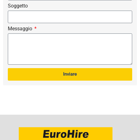
Soggetto
Messaggio
Inviare