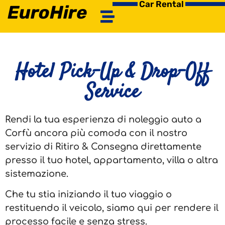
Car Rental
EuroHire
Hotel Pick-Up & Drop-Off
Service
Rendi la tua esperienza di noleggio auto a
Corfù ancora più comoda con il nostro
servizio di Ritiro & Consegna direttamente
presso il tuo hotel, appartamento, villa o altra
sistemazione.
Che tu stia iniziando il tuo viaggio o
restituendo il veicolo, siamo qui per rendere il
processo facile e senza stress.