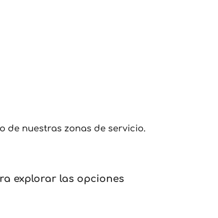
ro de nuestras zonas de servicio.
ra explorar las opciones