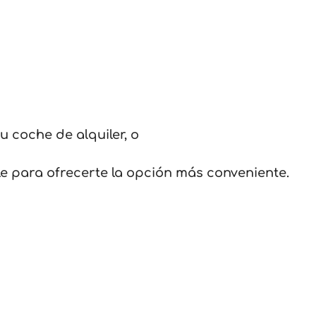
 coche de alquiler, o
e para ofrecerte la opción más conveniente.