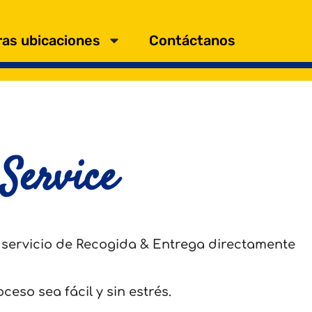
as ubicaciones
Contáctanos
Service
 servicio de Recogida & Entrega directamente
eso sea fácil y sin estrés.