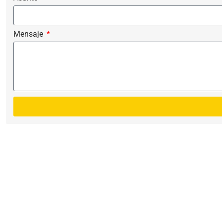
Mensaje