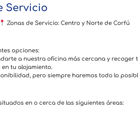
 Servicio
Zonas de Servicio: Centro y Norte de Corfú
ntes opciones:
arte a nuestra oficina más cercana y recoger tu
en tu alojamiento.
nibilidad, pero siempre haremos todo lo posibl
ituados en o cerca de las siguientes áreas: