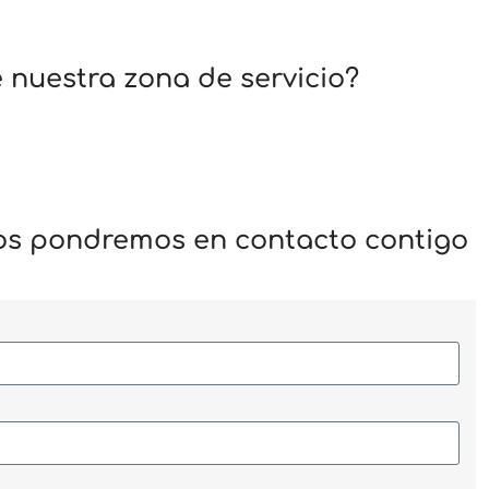
 nuestra zona de servicio?
nos pondremos en contacto contigo