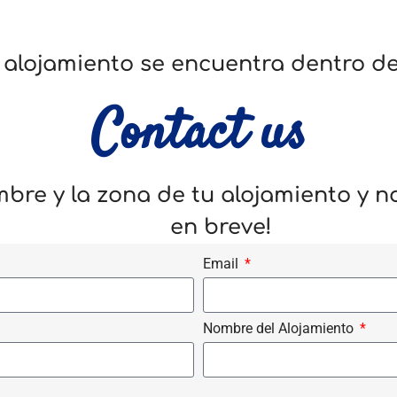
u alojamiento se encuentra dentro de
Contact us
mbre y la zona de tu alojamiento y 
en breve!
Email
Nombre del Alojamiento