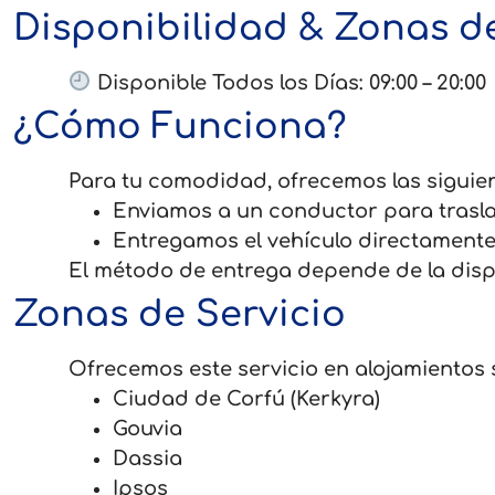
Disponibilidad & Zonas de
Disponible Todos los Días: 09:00 – 20:00
¿Cómo Funciona?
Para tu comodidad, ofrecemos las siguie
Enviamos a un conductor para traslad
Entregamos el vehículo directamente 
El método de entrega depende de la dispo
Zonas de Servicio
Ofrecemos este servicio en alojamientos s
Ciudad de Corfú (Kerkyra)
Gouvia
Dassia
Ipsos