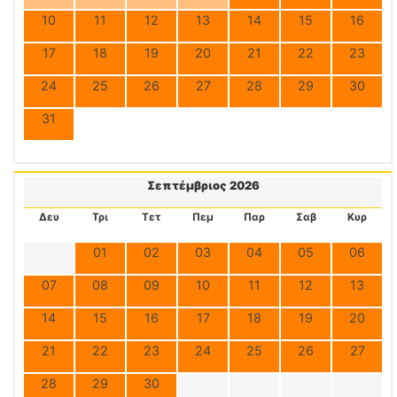
10
11
12
13
14
15
16
17
18
19
20
21
22
23
24
25
26
27
28
29
30
31
Σεπτέμβριος 2026
Δευ
Τρι
Τετ
Πεμ
Παρ
Σαβ
Κυρ
01
02
03
04
05
06
07
08
09
10
11
12
13
14
15
16
17
18
19
20
21
22
23
24
25
26
27
28
29
30