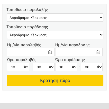
Τοποθεσία παραλαβής
Τοποθεσία παράδοσης
Ημ/νία παραλαβής
Ημ/νία παράδοσης
Ώρα παραλαβής
Ώρα παράδοσης
:
: