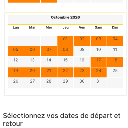
Octombre 2026
Lun
Mar
Mer
Jeu
Ven
Sam
Dim
01
02
03
04
05
06
07
08
09
10
11
12
13
14
15
16
17
18
19
20
21
22
23
24
25
26
27
28
29
30
31
Sélectionnez vos dates de départ et
retour