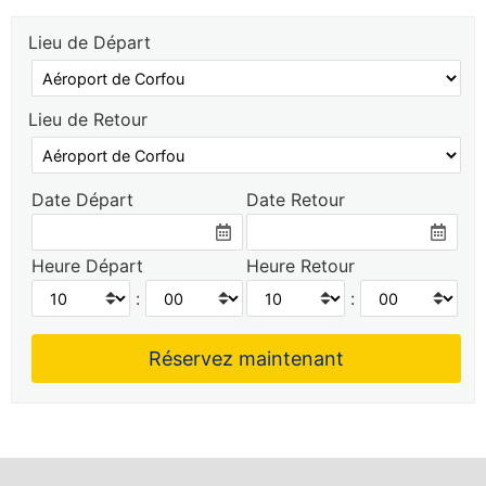
Lieu de Départ
Lieu de Retour
Date Départ
Date Retour
Heure Départ
Heure Retour
:
: