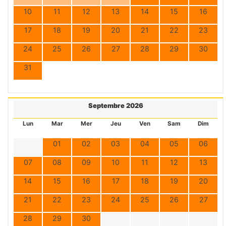
10
11
12
13
14
15
16
17
18
19
20
21
22
23
24
25
26
27
28
29
30
31
Septembre 2026
Lun
Mar
Mer
Jeu
Ven
Sam
Dim
01
02
03
04
05
06
07
08
09
10
11
12
13
14
15
16
17
18
19
20
21
22
23
24
25
26
27
28
29
30