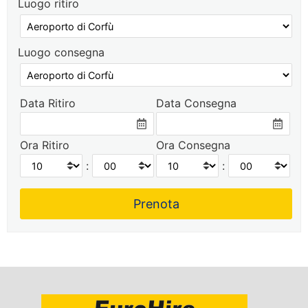
Luogo ritiro
Luogo consegna
Data Ritiro
Data Consegna
Ora Ritiro
Ora Consegna
:
: