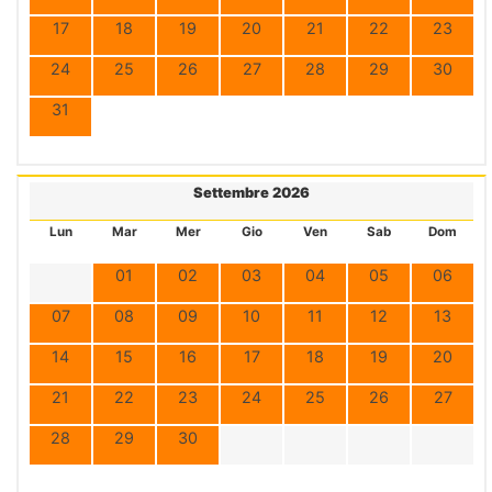
17
18
19
20
21
22
23
24
25
26
27
28
29
30
31
Settembre 2026
Lun
Mar
Mer
Gio
Ven
Sab
Dom
01
02
03
04
05
06
07
08
09
10
11
12
13
14
15
16
17
18
19
20
21
22
23
24
25
26
27
28
29
30