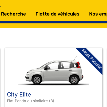
Recherche
Flotte de véhicules
Nos em
City Elite
Fiat Panda ou similaire (B)