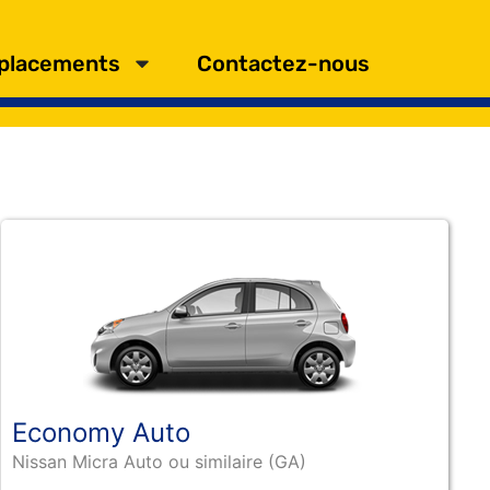
placements
Contactez-nous
Economy Auto
Nissan Micra Auto ou similaire (GA)